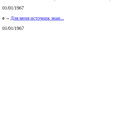
01/01/1967
e
Для меня источник знан...
01/01/1967