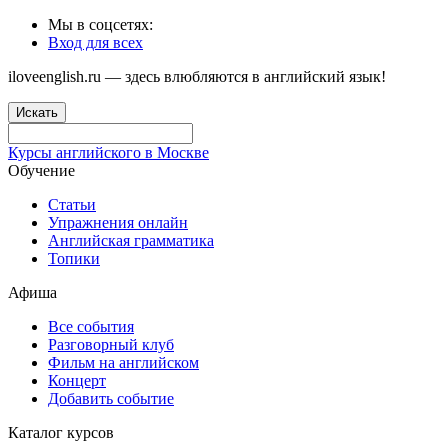
Мы в соцсетях:
Вход для всех
iloveenglish.ru — здесь влюбляются в английский язык!
Искать
Курсы английского в Москве
Обучение
Статьи
Упражнения онлайн
Английская грамматика
Топики
Афиша
Все события
Разговорный клуб
Фильм на английском
Концерт
Добавить событие
Каталог курсов