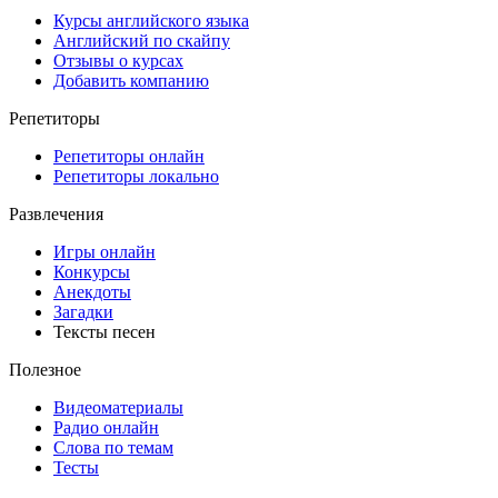
Курсы английского языка
Английский по скайпу
Отзывы о курсах
Добавить компанию
Репетиторы
Репетиторы онлайн
Репетиторы локально
Развлечения
Игры онлайн
Конкурсы
Анекдоты
Загадки
Тексты песен
Полезное
Видеоматериалы
Радио онлайн
Слова по темам
Тесты