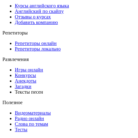
Курсы английского языка
Английский по скайпу
Отзывы о курсах
Добавить компанию
Репетиторы
Репетиторы онлайн
Репетиторы локально
Развлечения
Игры онлайн
Конкурсы
Анекдоты
Загадки
Тексты песен
Полезное
Видеоматериалы
Радио онлайн
Слова по темам
Тесты