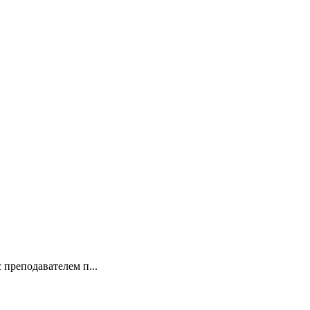
 преподавателем п...