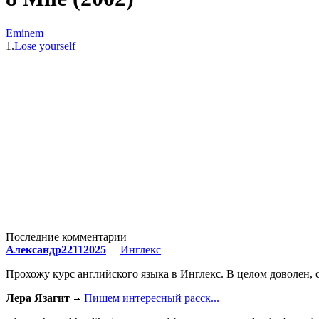
Eminem
1.
Lose yourself
Последние комментарии
Александр22112025
Инглекс
Прохожу курс английского языка в Инглекс. В целом доволен, с
Лера Язагит
Пишем интересный расск...