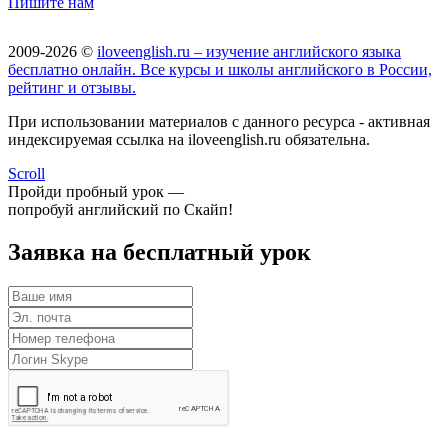
Пишите нам
2009-2026 ©
iloveenglish.ru – изучение английского языка
бесплатно онлайн. Все курсы и школы английского в России,
рейтинг и отзывы.
При использовании материалов с данного ресурса - активная
индексируемая ссылка на iloveenglish.ru обязательна.
Scroll
Пройди пробный урок —
попробуй английский по Скайп!
Заявка на бесплатный урок