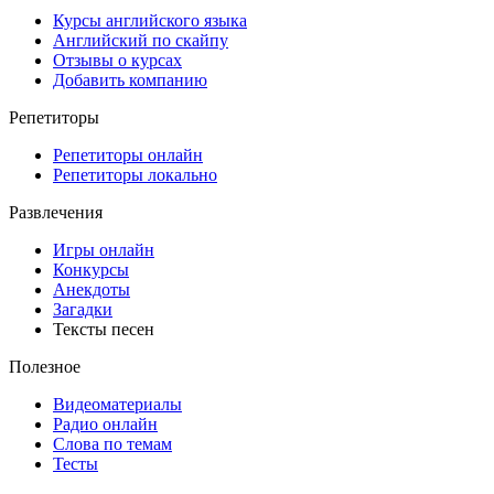
Курсы английского языка
Английский по скайпу
Отзывы о курсах
Добавить компанию
Репетиторы
Репетиторы онлайн
Репетиторы локально
Развлечения
Игры онлайн
Конкурсы
Анекдоты
Загадки
Тексты песен
Полезное
Видеоматериалы
Радио онлайн
Слова по темам
Тесты