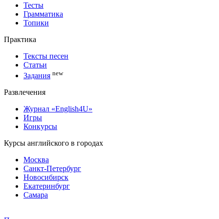
Тесты
Грамматика
Топики
Практика
Тексты песен
Статьи
new
Задания
Развлечения
Журнал «English4U»
Игры
Конкурсы
Курсы английского в городах
Москва
Санкт-Петербург
Новосибирск
Екатеринбург
Самара