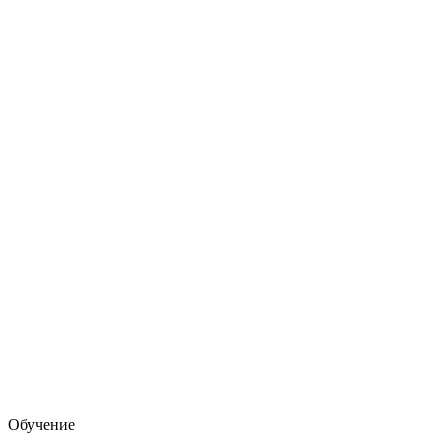
Обучение