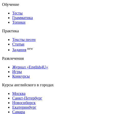
Обучение
Тесты
Грамматика
Топики
Практика
Тексты песен
Статьи
new
Задания
Развлечения
Журнал «English4U»
Игры
Конкурсы
Курсы английского в городах
Москва
Санкт-Петербург
Новосибирск
Екатеринбург
Самара