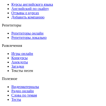
Курсы английского языка
Английский по скайпу
Отзывы о курсах
Добавить компанию
Репетиторы
Репетиторы онлайн
Репетиторы локально
Развлечения
Игры онлайн
Конкурсы
Анекдоты
Загадки
Тексты песен
Полезное
Видеоматериалы
Радио онлайн
Слова по темам
Тесты