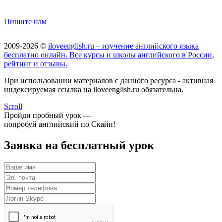
Пишите нам
2009-2026 ©
iloveenglish.ru – изучение английского языка
бесплатно онлайн. Все курсы и школы английского в России,
рейтинг и отзывы.
При использовании материалов с данного ресурса - активная
индексируемая ссылка на iloveenglish.ru обязательна.
Scroll
Пройди пробный урок —
попробуй английский по Скайп!
Заявка на бесплатный урок