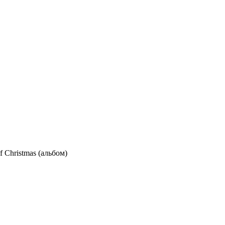
f Christmas (альбом)