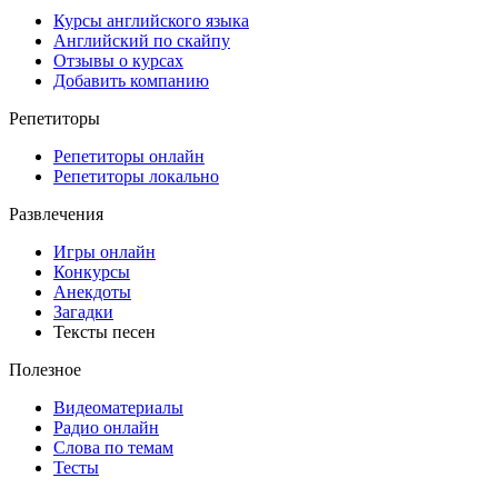
Курсы английского языка
Английский по скайпу
Отзывы о курсах
Добавить компанию
Репетиторы
Репетиторы онлайн
Репетиторы локально
Развлечения
Игры онлайн
Конкурсы
Анекдоты
Загадки
Тексты песен
Полезное
Видеоматериалы
Радио онлайн
Слова по темам
Тесты