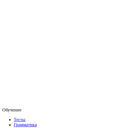
Обучение
Тесты
Грамматика