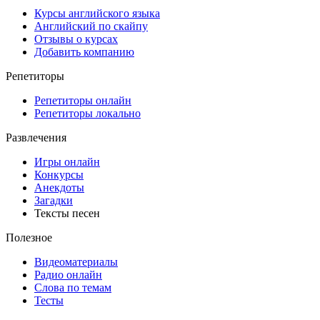
Курсы английского языка
Английский по скайпу
Отзывы о курсах
Добавить компанию
Репетиторы
Репетиторы онлайн
Репетиторы локально
Развлечения
Игры онлайн
Конкурсы
Анекдоты
Загадки
Тексты песен
Полезное
Видеоматериалы
Радио онлайн
Слова по темам
Тесты