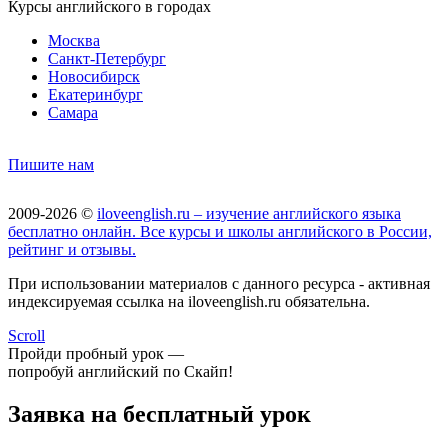
Курсы английского в городах
Москва
Санкт-Петербург
Новосибирск
Екатеринбург
Самара
Пишите нам
2009-2026 ©
iloveenglish.ru – изучение английского языка
бесплатно онлайн. Все курсы и школы английского в России,
рейтинг и отзывы.
При использовании материалов с данного ресурса - активная
индексируемая ссылка на iloveenglish.ru обязательна.
Scroll
Пройди пробный урок —
попробуй английский по Скайп!
Заявка на бесплатный урок