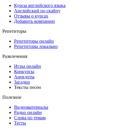
Курсы английского языка
Английский по скайпу
Отзывы о курсах
Добавить компанию
Репетиторы
Репетиторы онлайн
Репетиторы локально
Развлечения
Игры онлайн
Конкурсы
Анекдоты
Загадки
Тексты песен
Полезное
Видеоматериалы
Радио онлайн
Слова по темам
Тесты