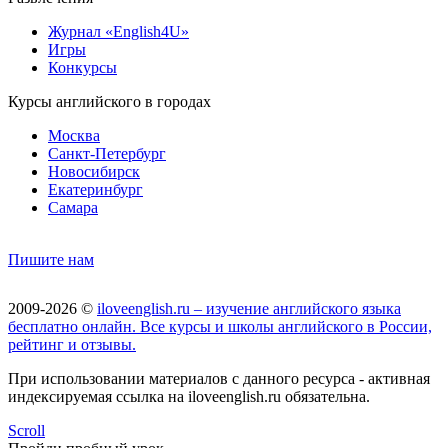
Журнал «English4U»
Игры
Конкурсы
Курсы английского в городах
Москва
Санкт-Петербург
Новосибирск
Екатеринбург
Самара
Пишите нам
2009-2026 ©
iloveenglish.ru – изучение английского языка
бесплатно онлайн. Все курсы и школы английского в России,
рейтинг и отзывы.
При использовании материалов с данного ресурса - активная
индексируемая ссылка на iloveenglish.ru обязательна.
Scroll