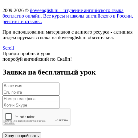
2009-2026 ©
iloveenglish.ru – изучение английского языка
бесплатно онлайн. Все курсы и школы английского в России,
рейтинг и отзывы.
При использовании материалов с данного ресурса - активная
индексируемая ссылка на iloveenglish.ru обязательна.
Scroll
Пройди пробный урок —
попробуй английский по Скайп!
Заявка на бесплатный урок