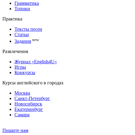
Грамматика
Топики
Практика
Тексты песен
Статьи
new
Задания
Развлечения
Журнал «English4U»
Игры
Конкурсы
Курсы английского в городах
Москва
Санкт-Петербург
Новосибирск
Екатеринбург
Самара
Пишите нам