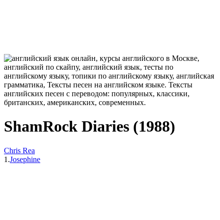
ShamRock Diaries (1988)
Chris Rea
1.
Josephine