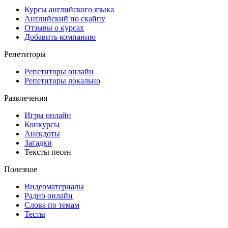
Курсы английского языка
Английский по скайпу
Отзывы о курсах
Добавить компанию
Репетиторы
Репетиторы онлайн
Репетиторы локально
Развлечения
Игры онлайн
Конкурсы
Анекдоты
Загадки
Тексты песен
Полезное
Видеоматериалы
Радио онлайн
Слова по темам
Тесты