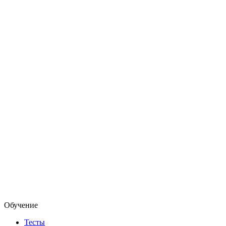
Обучение
Тесты