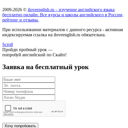
2009-2026 ©
iloveenglish.ru – изучение английского языка
бесплатно онлайн. Все курсы и школы английского в России,
рейтинг и отзывы.
При использовании материалов с данного ресурса - активная
индексируемая ссылка на iloveenglish.ru обязательна.
Scroll
Пройди пробный урок —
попробуй английский по Скайп!
Заявка на бесплатный урок