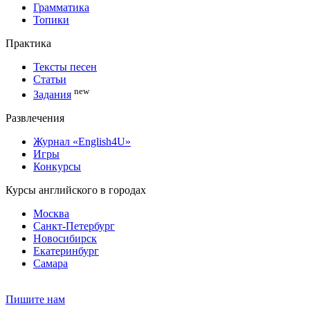
Грамматика
Топики
Практика
Тексты песен
Статьи
new
Задания
Развлечения
Журнал «English4U»
Игры
Конкурсы
Курсы английского в городах
Москва
Санкт-Петербург
Новосибирск
Екатеринбург
Самара
Пишите нам