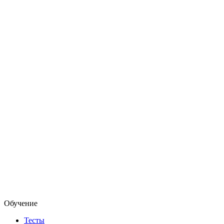
Обучение
Тесты