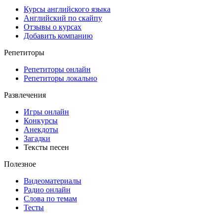
Курсы английского языка
Английский по скайпу
Отзывы о курсах
Добавить компанию
Репетиторы
Репетиторы онлайн
Репетиторы локально
Развлечения
Игры онлайн
Конкурсы
Анекдоты
Загадки
Тексты песен
Полезное
Видеоматериалы
Радио онлайн
Слова по темам
Тесты