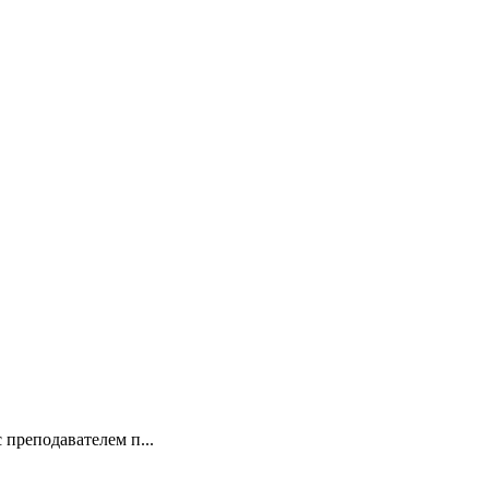
 преподавателем п...