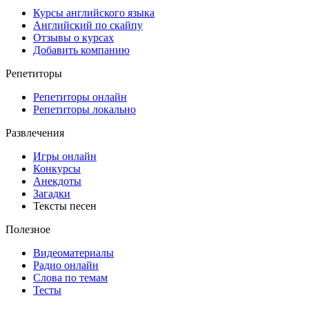
Курсы английского языка
Английский по скайпу
Отзывы о курсах
Добавить компанию
Репетиторы
Репетиторы онлайн
Репетиторы локально
Развлечения
Игры онлайн
Конкурсы
Анекдоты
Загадки
Тексты песен
Полезное
Видеоматериалы
Радио онлайн
Слова по темам
Тесты