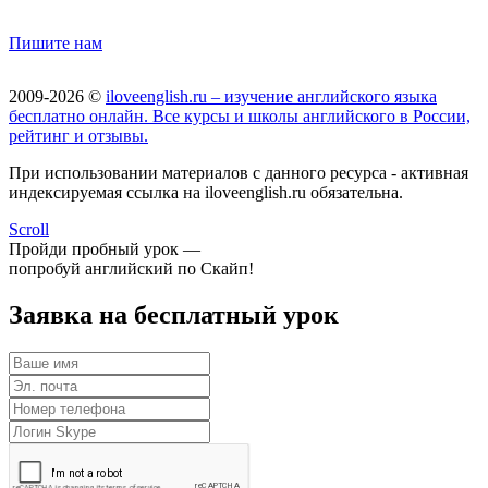
Пишите нам
2009-2026 ©
iloveenglish.ru – изучение английского языка
бесплатно онлайн. Все курсы и школы английского в России,
рейтинг и отзывы.
При использовании материалов с данного ресурса - активная
индексируемая ссылка на iloveenglish.ru обязательна.
Scroll
Пройди пробный урок —
попробуй английский по Скайп!
Заявка на бесплатный урок