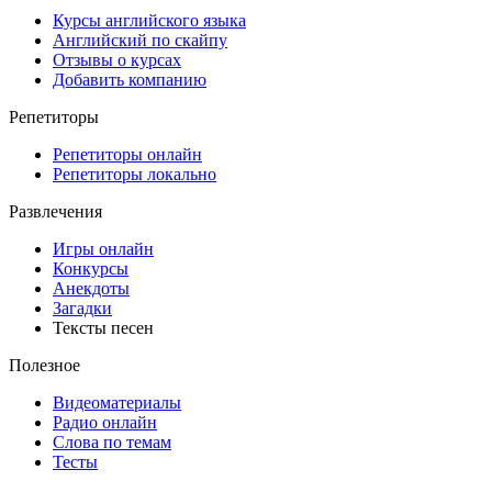
Курсы английского языка
Английский по скайпу
Отзывы о курсах
Добавить компанию
Репетиторы
Репетиторы онлайн
Репетиторы локально
Развлечения
Игры онлайн
Конкурсы
Анекдоты
Загадки
Тексты песен
Полезное
Видеоматериалы
Радио онлайн
Слова по темам
Тесты