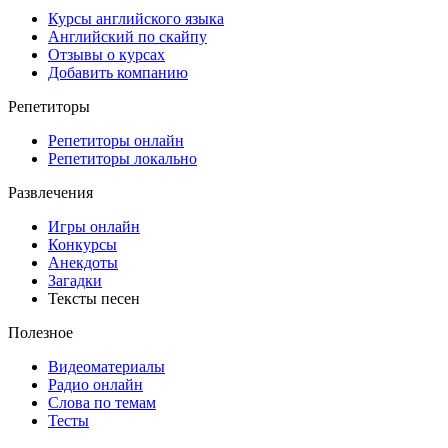
Курсы английского языка
Английский по скайпу
Отзывы о курсах
Добавить компанию
Репетиторы
Репетиторы онлайн
Репетиторы локально
Развлечения
Игры онлайн
Конкурсы
Анекдоты
Загадки
Тексты песен
Полезное
Видеоматериалы
Радио онлайн
Слова по темам
Тесты