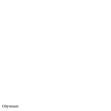
Обучение