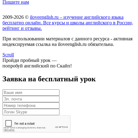
Пишите нам
2009-2026 ©
iloveenglish.ru – изучение английского языка
бесплатно онлайн. Все курсы и школы английского в России,
рейтинг и отзывы.
При использовании материалов с данного ресурса - активная
индексируемая ссылка на iloveenglish.ru обязательна.
Scroll
Пройди пробный урок —
попробуй английский по Скайп!
Заявка на бесплатный урок