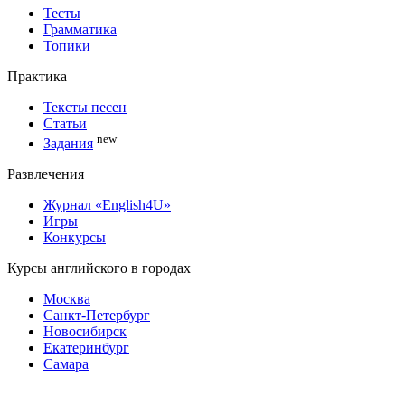
Тесты
Грамматика
Топики
Практика
Тексты песен
Статьи
new
Задания
Развлечения
Журнал «English4U»
Игры
Конкурсы
Курсы английского в городах
Москва
Санкт-Петербург
Новосибирск
Екатеринбург
Самара