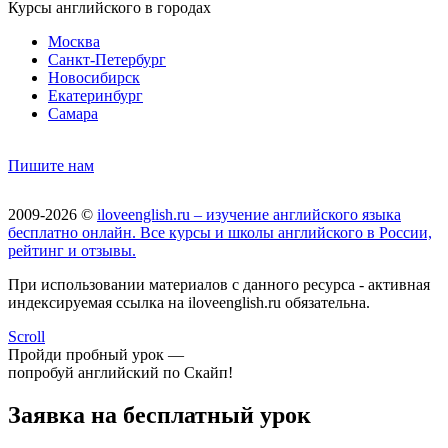
Курсы английского в городах
Москва
Санкт-Петербург
Новосибирск
Екатеринбург
Самара
Пишите нам
2009-2026 ©
iloveenglish.ru – изучение английского языка
бесплатно онлайн. Все курсы и школы английского в России,
рейтинг и отзывы.
При использовании материалов с данного ресурса - активная
индексируемая ссылка на iloveenglish.ru обязательна.
Scroll
Пройди пробный урок —
попробуй английский по Скайп!
Заявка на бесплатный урок