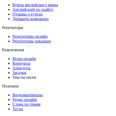
Курсы английского языка
Английский по скайпу
Отзывы о курсах
Добавить компанию
Репетиторы
Репетиторы онлайн
Репетиторы локально
Развлечения
Игры онлайн
Конкурсы
Анекдоты
Загадки
Тексты песен
Полезное
Видеоматериалы
Радио онлайн
Слова по темам
Тесты