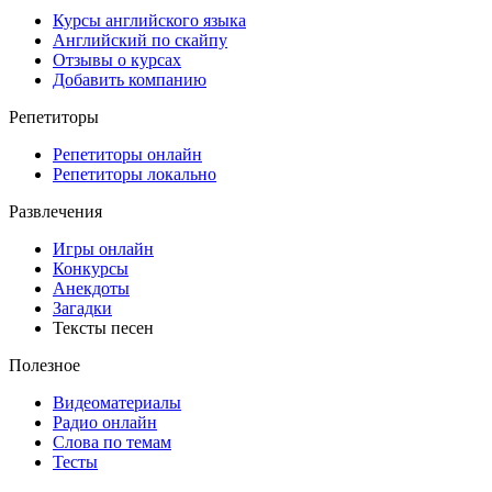
Курсы английского языка
Английский по скайпу
Отзывы о курсах
Добавить компанию
Репетиторы
Репетиторы онлайн
Репетиторы локально
Развлечения
Игры онлайн
Конкурсы
Анекдоты
Загадки
Тексты песен
Полезное
Видеоматериалы
Радио онлайн
Слова по темам
Тесты