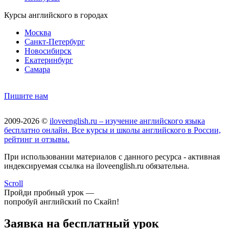
Курсы английского в городах
Москва
Санкт-Петербург
Новосибирск
Екатеринбург
Самара
Пишите нам
2009-2026 ©
iloveenglish.ru – изучение английского языка
бесплатно онлайн. Все курсы и школы английского в России,
рейтинг и отзывы.
При использовании материалов с данного ресурса - активная
индексируемая ссылка на iloveenglish.ru обязательна.
Scroll
Пройди пробный урок —
попробуй английский по Скайп!
Заявка на бесплатный урок