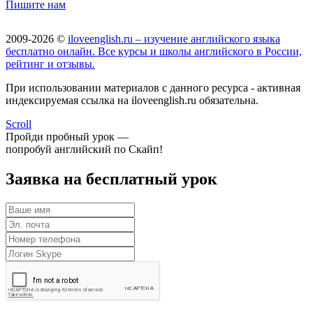
Пишите нам
2009-2026 ©
iloveenglish.ru – изучение английского языка
бесплатно онлайн. Все курсы и школы английского в России,
рейтинг и отзывы.
При использовании материалов с данного ресурса - активная
индексируемая ссылка на iloveenglish.ru обязательна.
Scroll
Пройди пробный урок —
попробуй английский по Скайп!
Заявка на бесплатный урок