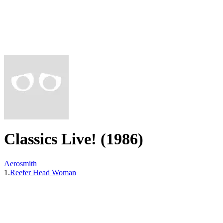
Classics Live! (1986)
Aerosmith
1.
Reefer Head Woman