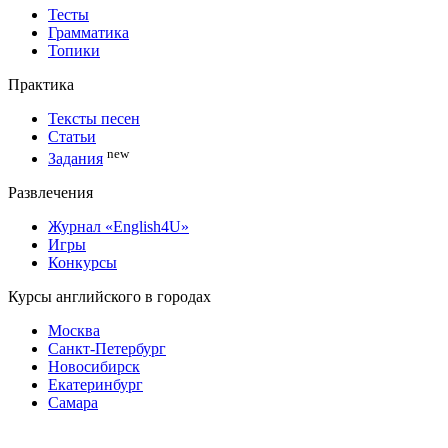
Тесты
Грамматика
Топики
Практика
Тексты песен
Статьи
new
Задания
Развлечения
Журнал «English4U»
Игры
Конкурсы
Курсы английского в городах
Москва
Санкт-Петербург
Новосибирск
Екатеринбург
Самара