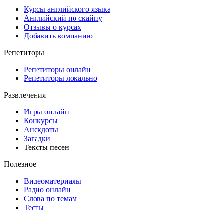
Курсы английского языка
Английский по скайпу
Отзывы о курсах
Добавить компанию
Репетиторы
Репетиторы онлайн
Репетиторы локально
Развлечения
Игры онлайн
Конкурсы
Анекдоты
Загадки
Тексты песен
Полезное
Видеоматериалы
Радио онлайн
Слова по темам
Тесты