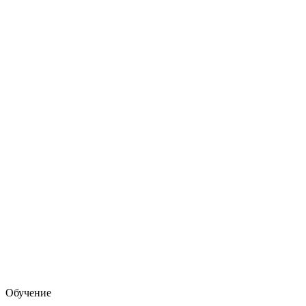
Обучение