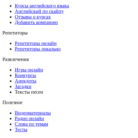
Курсы английского языка
Английский по скайпу
Отзывы о курсах
Добавить компанию
Репетиторы
Репетиторы онлайн
Репетиторы локально
Развлечения
Игры онлайн
Конкурсы
Анекдоты
Загадки
Тексты песен
Полезное
Видеоматериалы
Радио онлайн
Слова по темам
Тесты