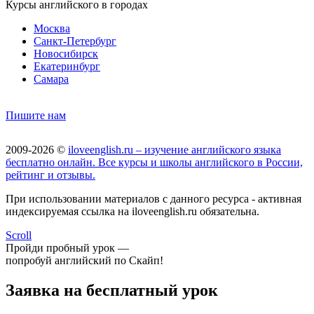
Курсы английского в городах
Москва
Санкт-Петербург
Новосибирск
Екатеринбург
Самара
Пишите нам
2009-2026 ©
iloveenglish.ru – изучение английского языка
бесплатно онлайн. Все курсы и школы английского в России,
рейтинг и отзывы.
При использовании материалов с данного ресурса - активная
индексируемая ссылка на iloveenglish.ru обязательна.
Scroll
Пройди пробный урок —
попробуй английский по Скайп!
Заявка на бесплатный урок